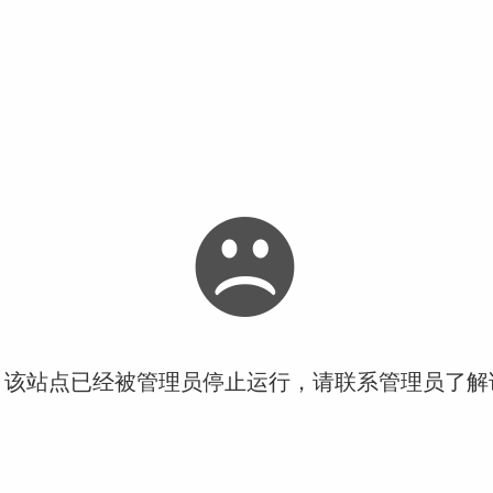
！该站点已经被管理员停止运行，请联系管理员了解