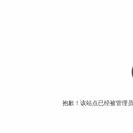
抱歉！该站点已经被管理