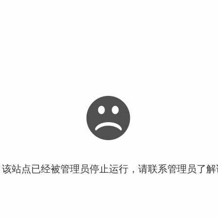
！该站点已经被管理员停止运行，请联系管理员了解