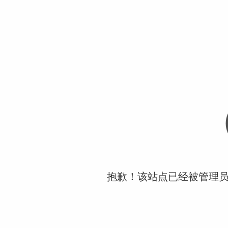
抱歉！该站点已经被管理